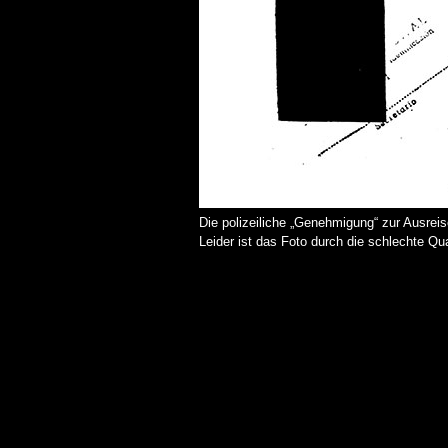
Die polizeiliche „Genehmigung“ zur Ausrei
Leider ist das Foto durch die schlechte Qu