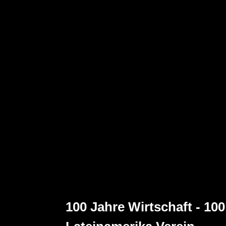
100 Jahre Wirtschaft - 10