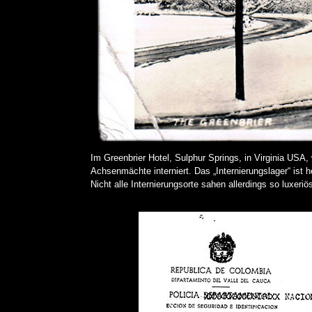
Im Greenbrier Hotel, Sulphur Springs, in Virginia USA,
Achsenmächte interniert. Das „Internierungslager“ ist 
Nicht alle Internierungsorte sahen allerdings so luxeriö