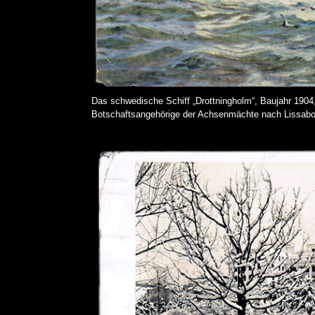
Das schwedische Schiff „Drottningholm“, Baujahr 1904, 
Botschaftsangehörige der Achsenmächte nach Lissabo