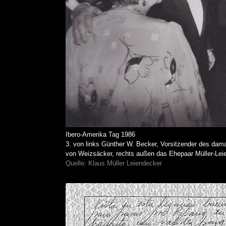
Ibero-Amerika Tag 1986
3. von links Günther W. Becker, Vorsitzender des dam
von Weizsäcker, rechts außen das Ehepaar Müller-Lei
Quelle: Klaus Müller Leiendecker