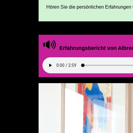
Hören Sie die persönlichen Erfahrungen
Erfahrungsbericht von Albre