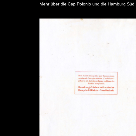
Mehr über die Cap Polonio und die Hamburg Süd