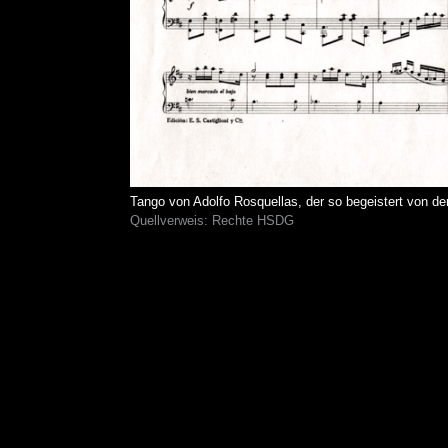
Tango von Adolfo Rosquellas, der so begeistert von de
Quellverweis: Rechte HSDG