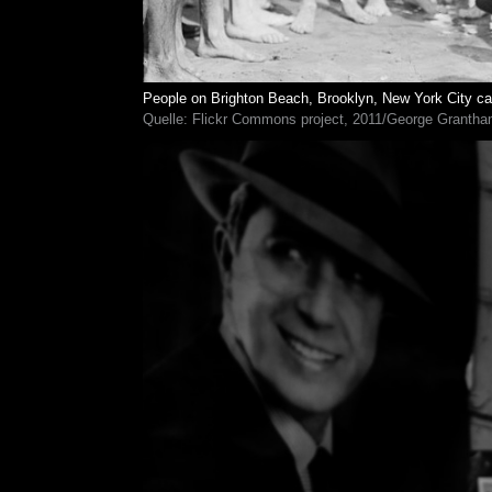
People on Brighton Beach, Brooklyn, New York City ca
Quelle: Flickr Commons project, 2011/George Grantham 